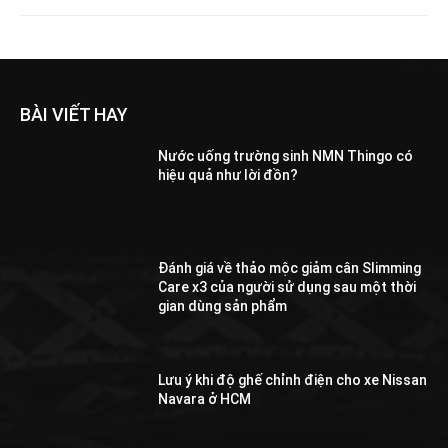
BÀI VIẾT HAY
Nước uống trường sinh NMN Thingo có
hiệu quả như lời đồn?
Đánh giá về thảo mộc giảm cân Slimming
Care x3 của người sử dụng sau một thời
gian dùng sản phẩm
Lưu ý khi độ ghế chỉnh điện cho xe Nissan
Navara ở HCM