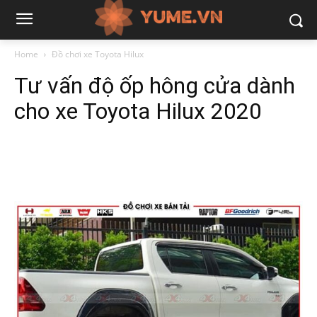
Home
Đồ chơi xe Toyota Hilux
Tư vấn độ ốp hông cửa dành
cho xe Toyota Hilux 2020